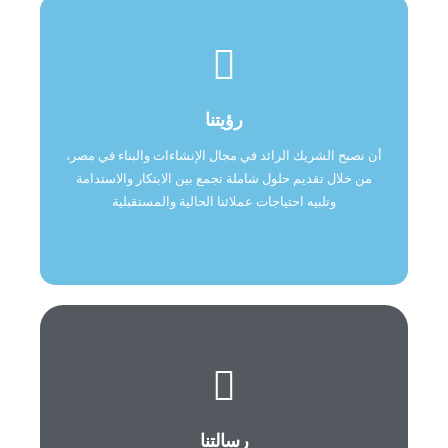
رؤيتنا
أن نصبح الشريك الرائد في مجال الإنشاءات والبناء في
رؤيتنا
مصر،
من خلال تقديم حلول شاملة تجمع بين الابتكار
أن نصبح الشريك الرائد في مجال الإنشاءات والبناء في مصر،
والاستدامة
من خلال تقديم حلول شاملة تجمع بين الابتكار والاستدامة
وتلبيه احتياجات عملائنا الحالية والمستقبلية
وتلبيه احتياجات عملائنا الحالية والمستقبلية
رسالتنا
رسالتنا
نلتزم بإقامة شراكات مستدامة مع عملائنا من خلال ،A