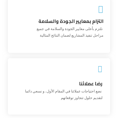
التزام بمعايير الجودة والسلامة
التزام بمعايير الجودة والسلامة
نلتزم بأعلى معايير الجودة والسلامة في جميع
مراحل تنفيذ المشاريع لضمان النتائج المثالية
نلتزم بأعلى معايير الجودة والسلامة في جميع
مراحل تنفيذ المشاريع لضمان النتائج المثالية
رضا عملائنا
رضا عملائنا
نضع احتياجات عملائنا في المقام الأول، و نسعي دائما
لتقديم حلول تتجاوز توقعاتهم
نضع احتياجات عملائنا في المقام الأول، و نسعي دائما
لتقديم حلول تتجاوز توقعاتهم