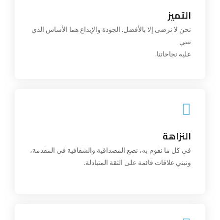
التميز
نحن لا نرضى إلا بالأفضل. الجودة والإبداع هما الأساس
الذي نبني
نحن لا نرضى إلا بالأفضل. الجودة والإبداع هما الأساس الذي
عليه نجاحاتنا.
نبني
عليه نجاحاتنا.
النزاهة
النزاهة
في كل ما نقوم به، نضع المصداقية والشفافية في
المقدمة، ونبني علاقات قائمة على الثقة المتبادلة.
في كل ما نقوم به، نضع المصداقية والشفافية في المقدمة،
ونبني علاقات قائمة على الثقة المتبادلة.