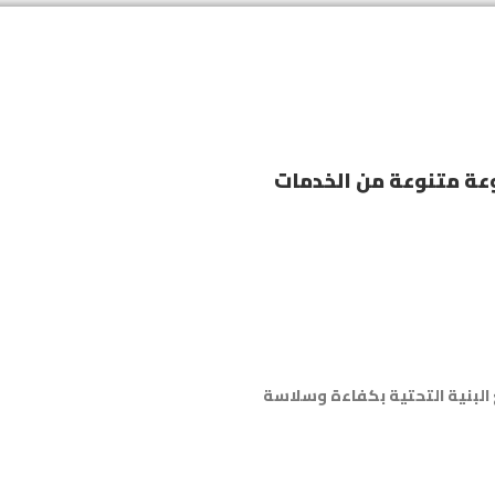
عة متنوعة من الخدمات
البنية التحتية بكفاءة وسلاسة