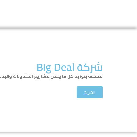
شركة Big Deal
مختصة بتوريد كل ما يخص مشاريع المقاولات والبناء 
المزيد