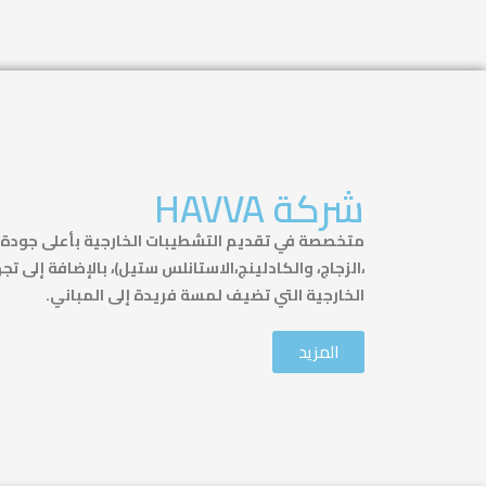
شركة HAVVA
متخصصة في تقديم التشطيبات الخارجية بأعلى جودة. 
،الزجاج، والكادلينج،الاستانلس ستيل)، بالإضافة إلى تج
الخارجية التي تضيف لمسة فريدة إلى المباني
.
المزيد