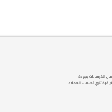
ال الخرسانات بجودة
رافية تلبي تطلعات العملاء