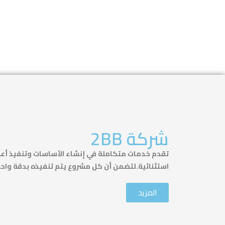
شركة 2BB
تقدم خدمات متكاملة في إنشاء الأساسات وتنفيذ أعم
استثنائية.لتضمن أن كل مشروع يتم تنفيذه بدقة واحت
المزيد