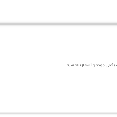
بأعلى جودة و أسعار تنافسية
.