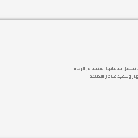
تشمل خدماتها استخدام( الرخام
هيز وتنفيذ عناصر الإضاءة